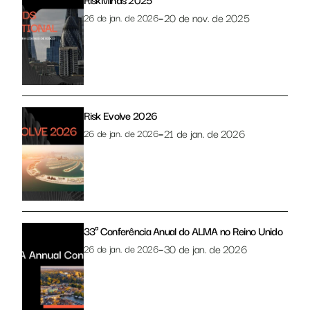
–
20 de nov. de 2025
26 de jan. de 2026
Risk Evolve 2026
–
21 de jan. de 2026
26 de jan. de 2026
33ª Conferência Anual do ALMA no Reino Unido
–
30 de jan. de 2026
26 de jan. de 2026