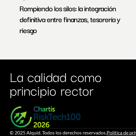
Rompiendo los silos: la integración 
definitiva entre finanzas, tesorería y 
riesgo
La calidad como 
principio rector
© 2025 Alquid. Todos los derechos reservados.
Política de pr