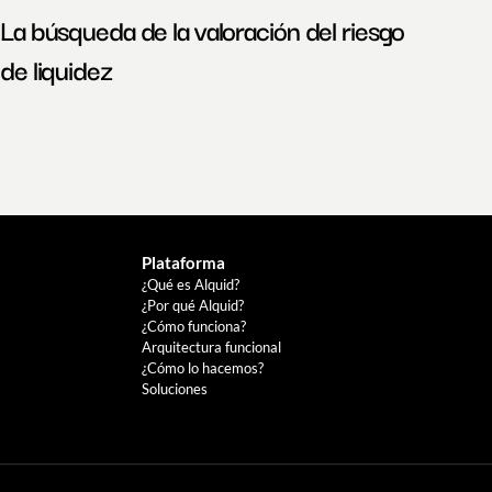
La búsqueda de la valoración del riesgo 
de liquidez
Plataforma
¿Qué es Alquid?
¿Por qué Alquid?
¿Cómo funciona?
Arquitectura funcional
¿Cómo lo hacemos?
Soluciones