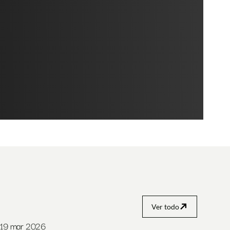
Ver todo
19 mar 2026