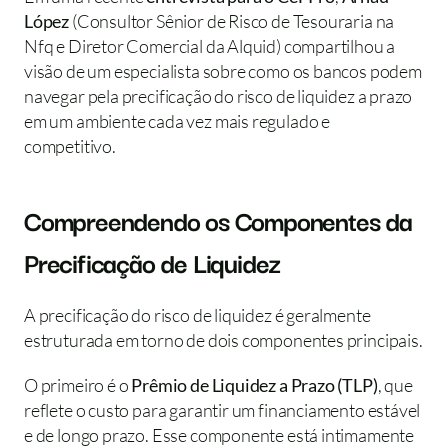
López
 (Consultor Sênior de Risco de Tesouraria na 
Nfq e Diretor Comercial da Alquid) compartilhou a 
visão de um especialista sobre como os bancos podem 
navegar pela precificação do risco de liquidez a prazo 
em um ambiente cada vez mais regulado e 
competitivo.
Compreendendo os Componentes da 
Precificação de Liquidez
A precificação do risco de liquidez é geralmente 
estruturada em torno de dois componentes principais.
O primeiro é o 
Prêmio de Liquidez a Prazo (TLP)
, que 
reflete o custo para garantir um financiamento estável 
e de longo prazo. Esse componente está intimamente 