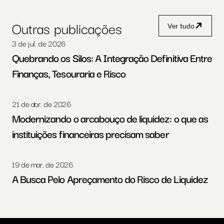
Outras publicações
Ver tudo
3 de jul. de 2026
Quebrando os Silos: A Integração Definitiva Entre 
Finanças, Tesouraria e Risco
21 de abr. de 2026
Modernizando o arcabouço de liquidez: o que as 
instituições financeiras precisam saber
19 de mar. de 2026
A Busca Pelo Apreçamento do Risco de Liquidez