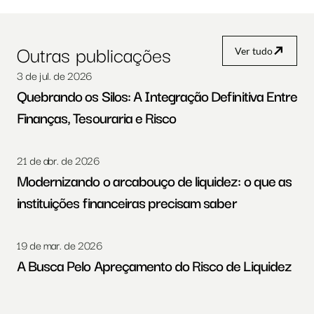
Outras publicações
Ver tudo
3 de jul. de 2026
Quebrando os Silos: A Integração Definitiva Entre 
Finanças, Tesouraria e Risco
21 de abr. de 2026
Modernizando o arcabouço de liquidez: o que as 
instituições financeiras precisam saber
19 de mar. de 2026
A Busca Pelo Apreçamento do Risco de Liquidez